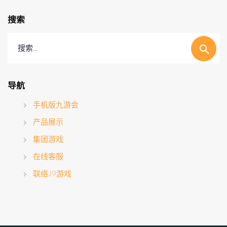
搜索
搜索...
导航
手机版九游会
产品展示
集团游戏
在线客服
联络J9游戏