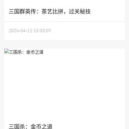
三国群英传：茶艺比拼，过关秘技
2026-04-11 13:33:09
三国杀：金币之道