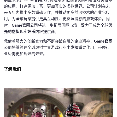
的应用，打造更加丰富、更加真实的虚拟世界。公司计划在未
来五年内推出多款重磅大作，并推动更多前沿技术的产业化应
用，为全球玩家提供更具互动性、更富沉浸感的游戏体验。同
时，
Game官网
公司将进一步拓展国际市场，致力于成为全球领
先的虚拟现实娱乐内容提供商。
凭借着强大的创新实力和不断突破自我的企业精神，
Game官网
公司将继续在全球虚拟世界游戏行业中发挥重要作用，带领行
业迈向更加辉煌的未来。
了解我们