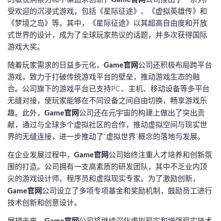
受欢迎的沉浸式游戏，包括《星际征途》、《虚拟英雄传》和
《梦境之岛》等。其中，《星际征途》以其超高自由度和开放
式世界的设计，成为了全球玩家热议的话题，并多次获得国际
游戏大奖。
随着玩家需求的日益多元化，
Game官网
公司还积极布局跨平台
游戏，致力于打破传统游戏平台的壁垒，推动游戏生态的融
合。公司旗下的游戏平台已支持PC、主机、移动设备等多平台
无缝对接，使玩家能够在不同设备之间自由切换，畅享游戏乐
趣。此外，
Game官网
公司还在元宇宙的构建上做出了突出贡
献，通过与全球多个虚拟社区的合作，推动虚拟空间与现实世
界的无缝连接，进一步推动了“虚拟世界”概念的落地与发展。
在企业发展过程中，
Game官网
公司始终注重人才培养和创新氛
围的打造。公司拥有一支高素质的研发团队，其中不乏业内顶
尖的游戏设计师、程序员和虚拟现实专家。为了激励创新，
Game官网
公司设立了多项专项基金和奖励机制，鼓励员工进行
技术创新和创意设计。
展望未来，
Game官网
公司将继续深化虚拟现实和增强现实技术