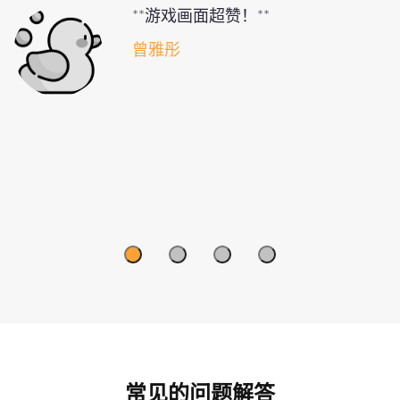
**游戏画面超赞！**
曾雅彤
常见的问题解答