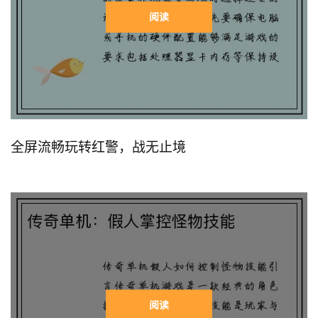
阅读
全屏流畅玩转红警，战无止境
阅读